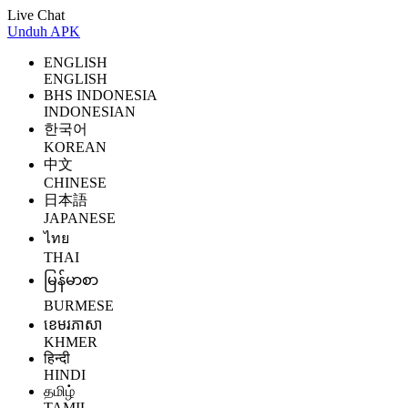
Live Chat
Unduh APK
ENGLISH
ENGLISH
BHS INDONESIA
INDONESIAN
한국어
KOREAN
中文
CHINESE
日本語
JAPANESE
ไทย
THAI
မြန်မာစာ
BURMESE
ខេមរភាសា
KHMER
हिन्दी
HINDI
தமிழ்
TAMIL