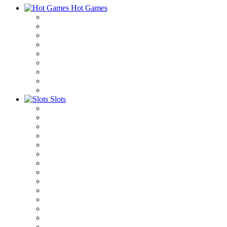
Hot Games
Slots