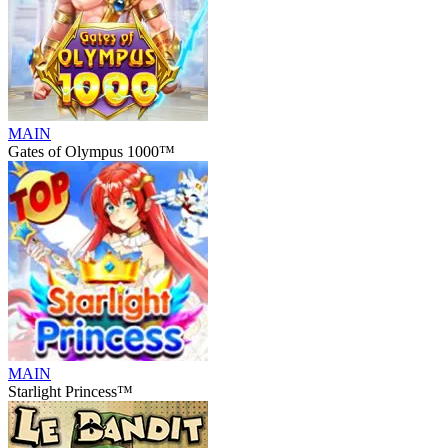
MAIN
Gates of Olympus 1000™
MAIN
Starlight Princess™